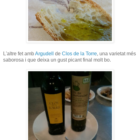
L'altre fet amb
Argudell
de
Clos de la Torre
, una varietat més
saborosa i que deixa un gust picant final molt bo.