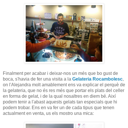
Finalment per acabar i deixar-nos un més que bo gust de
boca, s'havia de fer una visita a la
Gelateria Rocambolesc
,
on l'Alejandra molt amablement ens va explicar el perquè de
la gelateria, que no és res més que portar els plats del celler
en forma de gelat, i de la qual nosaltres en diem bé. Així
podem tenir a l'abast aquests gelats tan especials que hi
podem trobar. Ens en va fer un de cada tipus que tenen
actualment en venta, us els mostro una mica: