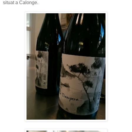
situat a Calonge.