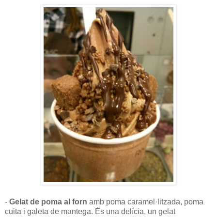
-
Gelat de poma al forn
amb poma caramel·litzada, poma
cuita i galeta de mantega. És una delícia, un gelat