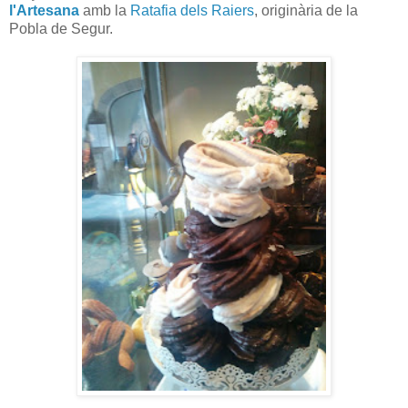
l'Artesana
amb la
Ratafia dels Raiers
, originària de la
Pobla de Segur.