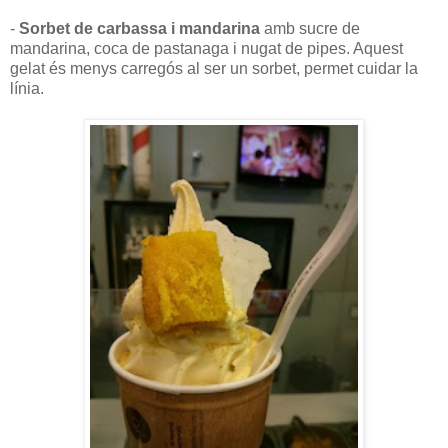
-
Sorbet de carbassa i mandarina
amb sucre de
mandarina, coca de pastanaga i nugat de pipes. Aquest
gelat és menys carregós al ser un sorbet, permet cuidar la
línia.