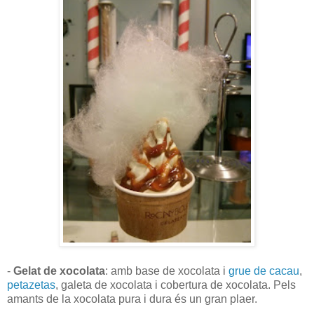
-
Gelat de xocolata
: amb base de xocolata i
grue de cacau
,
petazetas
, galeta de xocolata i cobertura de xocolata. Pels
amants de la xocolata pura i dura és un gran plaer.