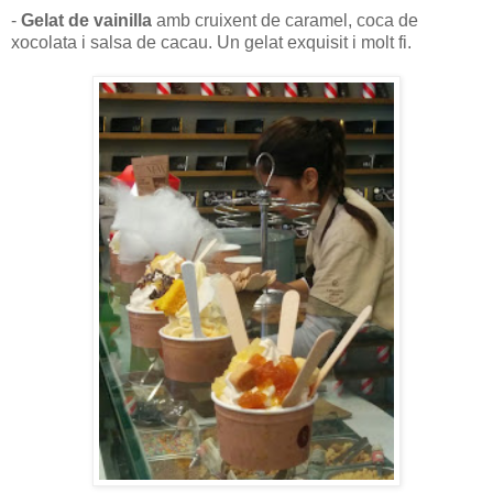
-
Gelat de vainilla
amb cruixent de caramel, coca de
xocolata i salsa de cacau. Un gelat exquisit i molt fi.