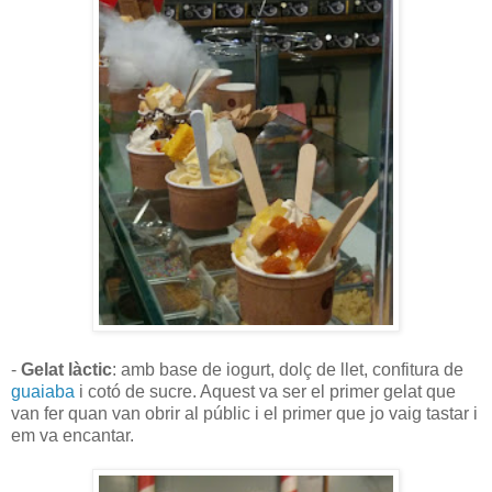
-
Gelat làctic
: amb base de iogurt, dolç de llet, confitura de
guaiaba
i cotó de sucre. Aquest va ser el primer gelat que
van fer quan van obrir al públic i el primer que jo vaig tastar i
em va encantar.