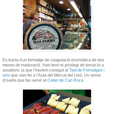
Es tracta d'un formatge de coagulació enzimàtica de dos
mesos de maduració. Vam tenir el privilegi de tornar-lo a
assaborir, ja que l'havíem conegut al
Tast de Formatges i
vins
que vam fer a l'Aula del Mercat del Lleó. Un serrat
d'ovella que fan servir al
Celler de Can Roca
.