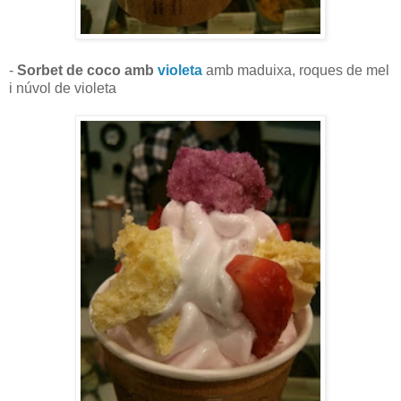
-
Sorbet de coco amb
violeta
amb maduixa, roques de mel
i núvol de violeta