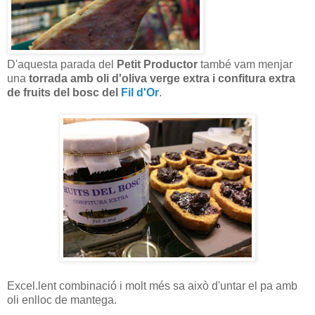
D'aquesta parada del
Petit Productor
també vam menjar
una
torrada amb oli d'oliva verge extra i confitura extra
de fruits del bosc del
Fil d'Or
.
Excel.lent combinació i molt més sa això d'untar el pa amb
oli enlloc de mantega.