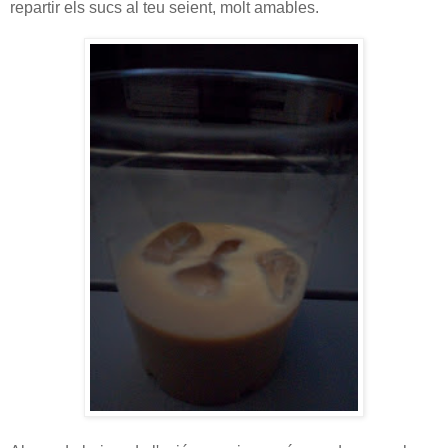
repartir els sucs al teu seient, molt amables.