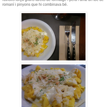
romaní i pinyons que hi combinava bé.