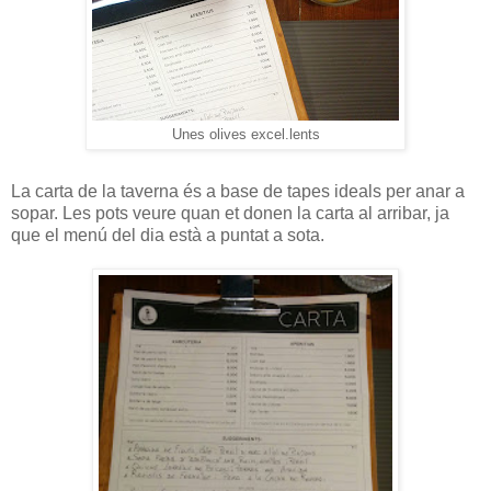
Unes olives excel.lents
La carta de la taverna és a base de tapes ideals per anar a
sopar. Les pots veure quan et donen la carta al arribar, ja
que el menú del dia està a puntat a sota.