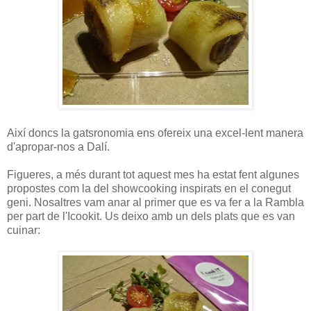
Així doncs la gatsronomia ens ofereix una excel-lent manera
d'apropar-nos a Dalí.
Figueres, a més durant tot aquest mes ha estat fent algunes
propostes com la del showcooking inspirats en el conegut
geni. Nosaltres vam anar al primer que es va fer a la Rambla
per part de l'Icookit. Us deixo amb un dels plats que es van
cuinar: