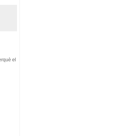
erquè el