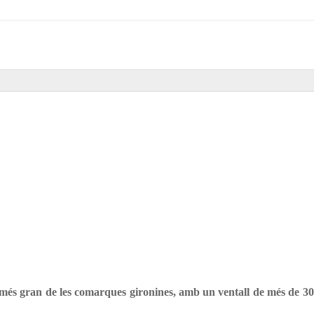
més gran de les comarques gironines, amb un ventall de més de 300