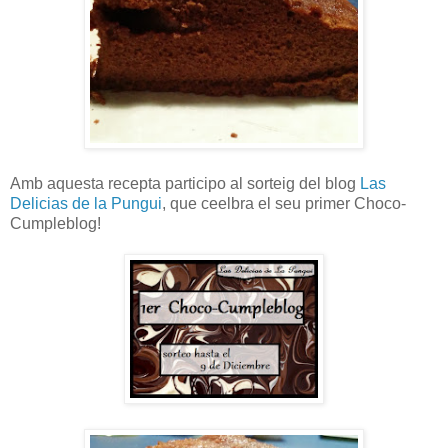
Amb aquesta recepta participo al sorteig del blog
Las
Delicias de la Pungui
, que ceelbra el seu primer Choco-
Cumpleblog!