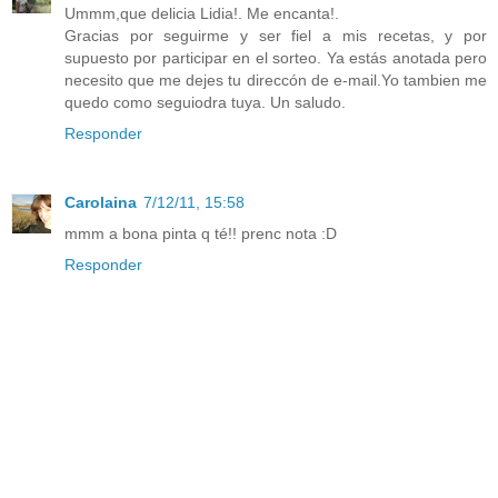
Ummm,que delicia Lidia!. Me encanta!.
Gracias por seguirme y ser fiel a mis recetas, y por
supuesto por participar en el sorteo. Ya estás anotada pero
necesito que me dejes tu direccón de e-mail.Yo tambien me
quedo como seguiodra tuya. Un saludo.
Responder
Carolaina
7/12/11, 15:58
mmm a bona pinta q té!! prenc nota :D
Responder