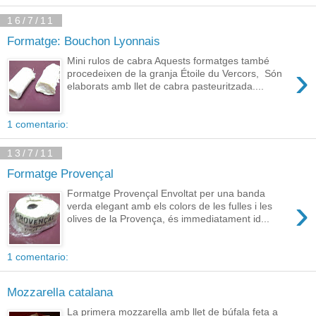
16/7/11
Formatge: Bouchon Lyonnais
Mini rulos de cabra Aquests formatges també
›
procedeixen de la granja Étoile du Vercors, Són
elaborats amb llet de cabra pasteuritzada....
1 comentario:
13/7/11
Formatge Provençal
Formatge Provençal Envoltat per una banda
›
verda elegant amb els colors de les fulles i les
olives de la Provença, és immediatament id...
1 comentario:
Mozzarella catalana
La primera mozzarella amb llet de búfala feta a