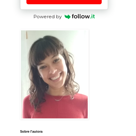
Powered by
Sobre l'autora