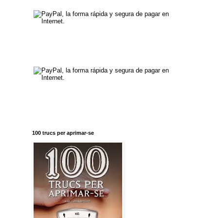
100 trucs per aprimar-se