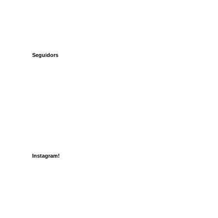
Seguidors
Instagram!