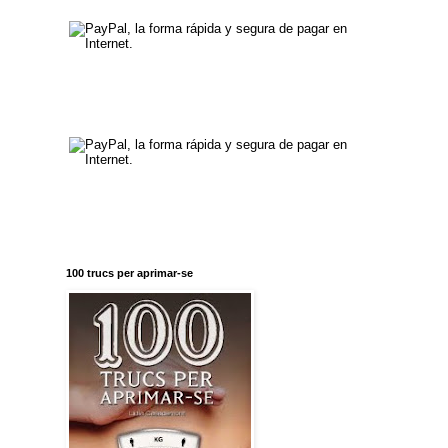
100 trucs per aprimar-se