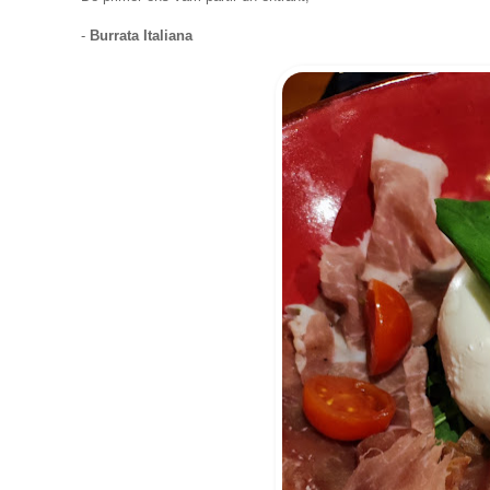
-
Burrata Italiana