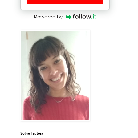
Powered by
Sobre l'autora