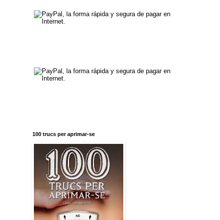
100 trucs per aprimar-se