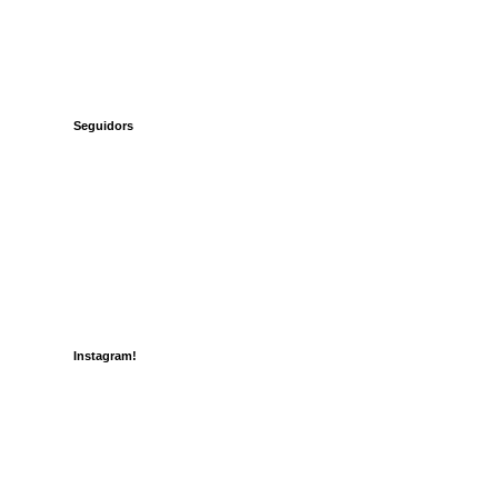
Seguidors
Instagram!