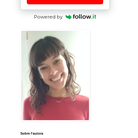
Powered by
Sobre l'autora