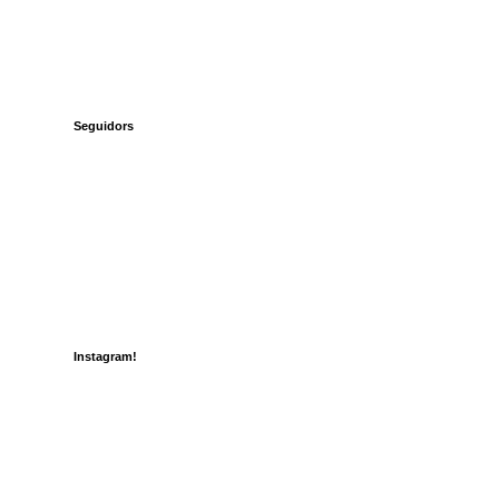
Seguidors
Instagram!