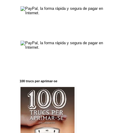
100 trucs per aprimar-se