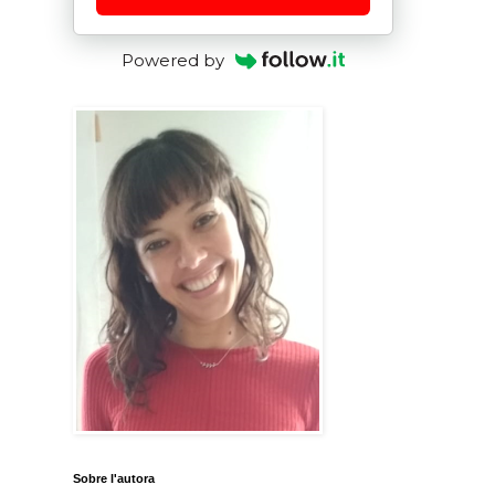
Powered by
Sobre l'autora