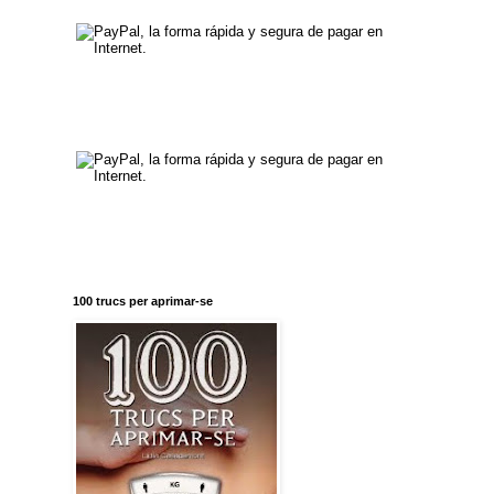
100 trucs per aprimar-se