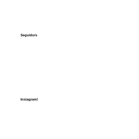
Seguidors
Instagram!