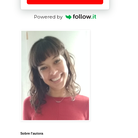
Powered by
Sobre l'autora