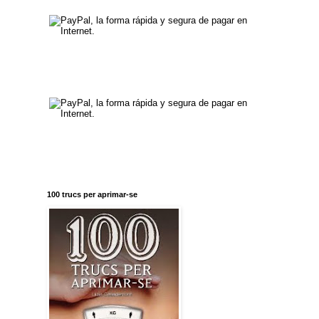
100 trucs per aprimar-se