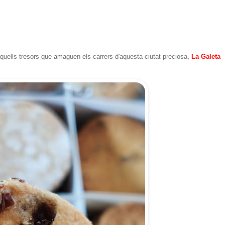
aquells tresors que amaguen els carrers d'aquesta ciutat preciosa,
La Galeta