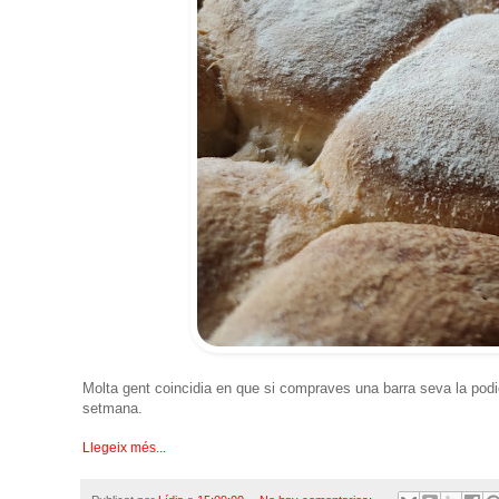
Molta gent coincidia en que si compraves una barra seva la podi
setmana.
Llegeix més...