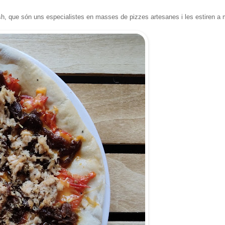
h, que són uns especialistes en masses de pizzes artesanes i les estiren a 