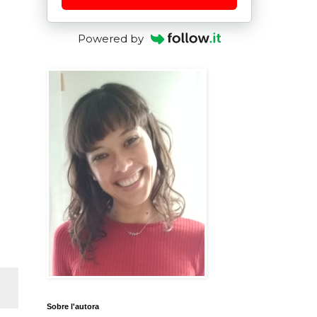
Powered by
Sobre l'autora