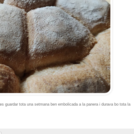
es guardar tota una setmana ben embolicada a la panera i durava bo tota la