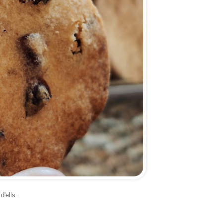
d'ells.