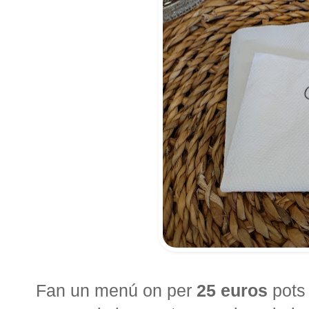
Fan un menú on per
25 euros
pots 