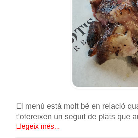
El menú està molt bé en relació qua
t'ofereixen un seguit de plats que 
Llegeix més...