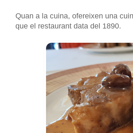
Quan a la cuina, ofereixen una cuin
que el restaurant data del 1890.