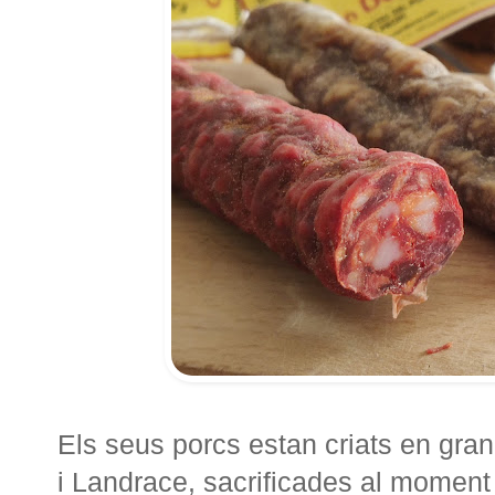
Els seus porcs estan criats en gra
i Landrace, sacrificades al moment 