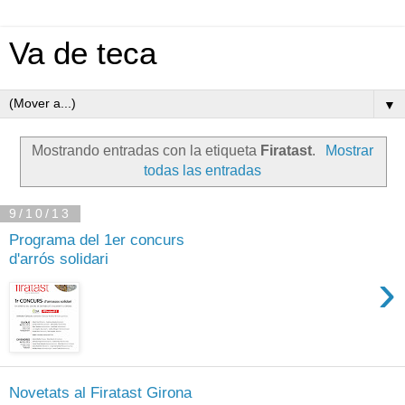
Va de teca
▼
Mostrando entradas con la etiqueta
Firatast
.
Mostrar
todas las entradas
9/10/13
Programa del 1er concurs
d'arrós solidari
›
Novetats al Firatast Girona